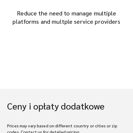
Reduce the need to manage multiple
platforms and multple service providers
Ceny i opłaty dodatkowe
Prices may vary based on different country or cities or zip
codes. Contact us for detailed pricing.