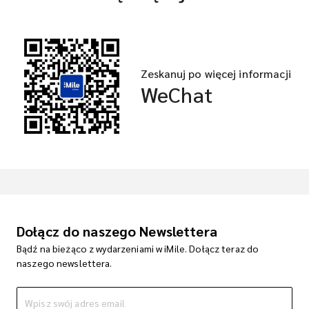
Zeskanuj po więcej informacji
WeChat
Dołącz do naszego Newslettera
Bądź na bieżąco z wydarzeniami w iMile. Dołącz teraz do
naszego newslettera.