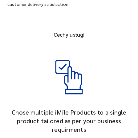
customer delivery satisfaction
Cechy usługi
Chose multiple iMile Products to a single
product tailored as per your business
requirments