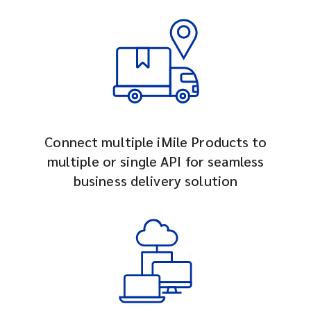
Connect multiple iMile Products to
multiple or single API for seamless
business delivery solution