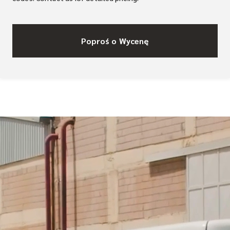
Poproś o Wycenę