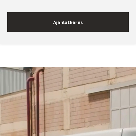
Ajánlatkérés