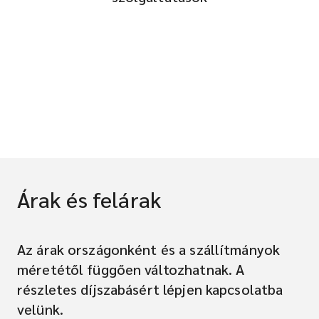
Árak és felárak
Az árak országonként és a szállítmányok
méretétől függően változhatnak. A
részletes díjszabásért lépjen kapcsolatba
velünk.