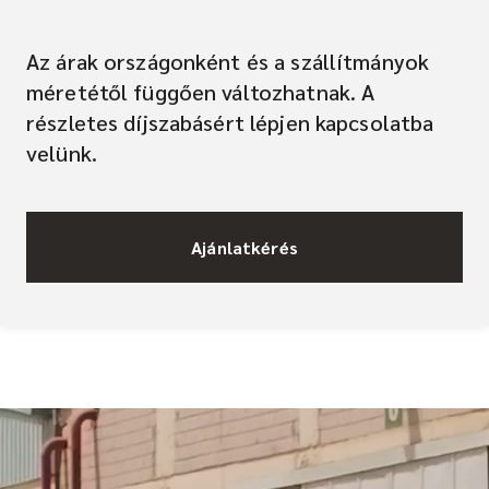
Az árak országonként és a szállítmányok
méretétől függően változhatnak. A
részletes díjszabásért lépjen kapcsolatba
velünk.
Ajánlatkérés