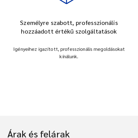
Személyre szabott, professzionális
hozzáadott értékű szolgáltatások
Igényeihez igazított, professzionális megoldásokat
kínálunk.
Árak és felárak