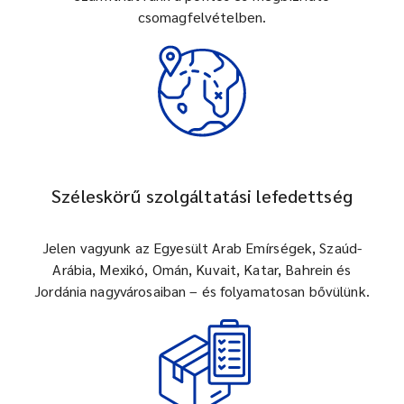
csomagfelvételben.
Széleskörű szolgáltatási lefedettség
Jelen vagyunk az Egyesült Arab Emírségek, Szaúd-
Arábia, Mexikó, Omán, Kuvait, Katar, Bahrein és
Jordánia nagyvárosaiban – és folyamatosan bővülünk.