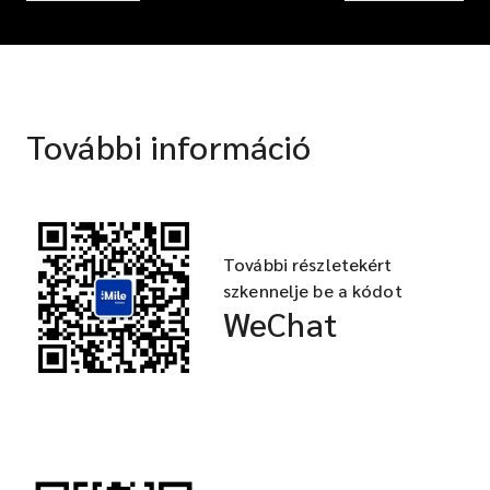
További információ
További részletekért
szkennelje be a kódot
WeChat