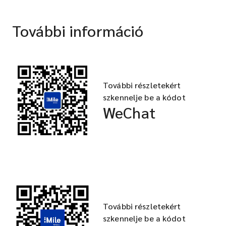
További információ
További részletekért
szkennelje be a kódot
WeChat
További részletekért
szkennelje be a kódot