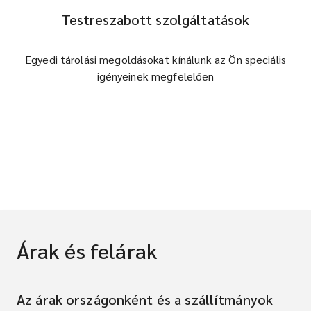
Testreszabott szolgáltatások
Egyedi tárolási megoldásokat kínálunk az Ön speciális
igényeinek megfelelően
Árak és felárak
Az árak országonként és a szállítmányok